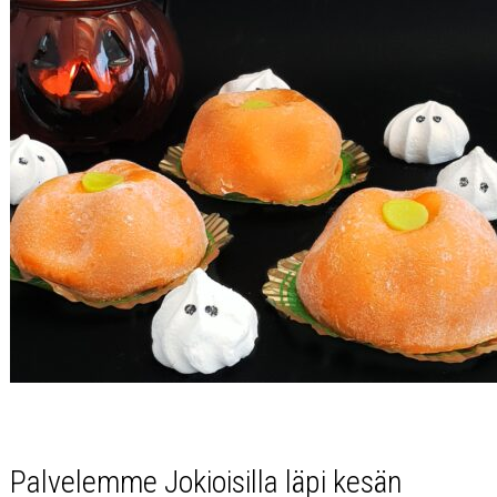
Palvelemme Jokioisilla läpi kesän