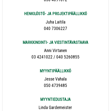
HENKILÖSTÖ- JA PROJEKTIPÄÄLLIKKÖ
Juha Laitila
040 7306227
MARKKINOINTI- JA VIESTINTÄVASTAAVA
Anni Virtanen
03 4241022 / 040 5260855
MYYNTIPÄÄLLIKKÖ
Jesse Vahala
050 4739485
MYYNTIEDUSTAJA
Linda Gardemeister