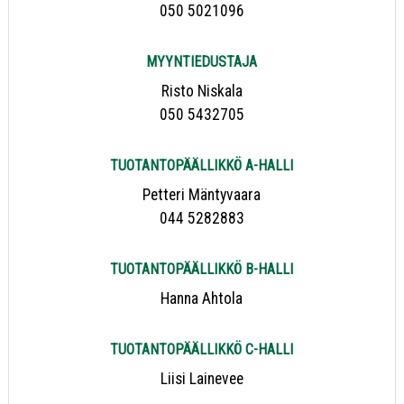
050 5021096
MYYNTIEDUSTAJA
Risto Niskala
050 5432705
TUOTANTOPÄÄLLIKKÖ A-HALLI
Petteri Mäntyvaara
044 5282883
TUOTANTOPÄÄLLIKKÖ B-HALLI
Hanna Ahtola
TUOTANTOPÄÄLLIKKÖ C-HALLI
Liisi Lainevee